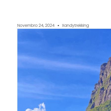
Novembro 24, 2024
Xandytrekking