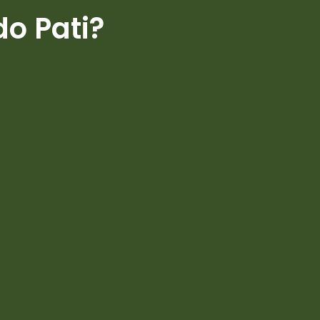
do Pati?