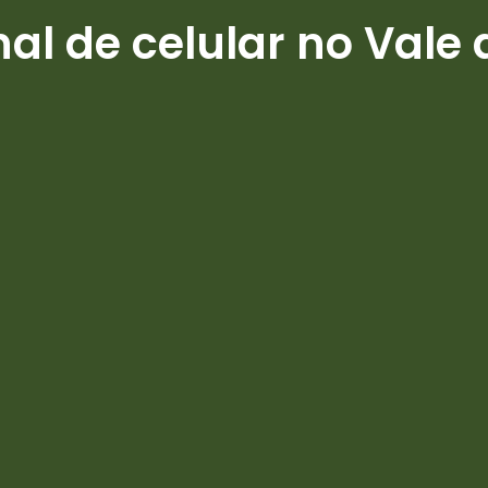
al de celular no Vale 