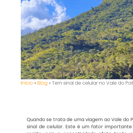
Início
»
Blog
»
Tem sinal de celular no Vale do Pat
Quando se trata de uma viagem ao Vale do Pa
sinal de celular. Este é um fator importan