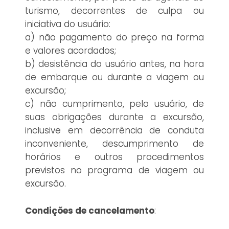
turismo, decorrentes de culpa ou
iniciativa do usuário:
a) não pagamento do preço na forma
e valores acordados;
b) desistência do usuário antes, na hora
de embarque ou durante a viagem ou
excursão;
c) não cumprimento, pelo usuário, de
suas obrigações durante a excursão,
inclusive em decorrência de conduta
inconveniente, descumprimento de
horários e outros procedimentos
previstos no programa de viagem ou
excursão.
Condições de cancelamento
: