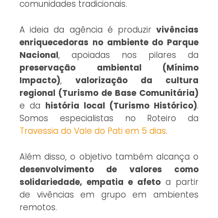
comunidades tradicionais.
A ideia da agência é produzir
vivências
enriquecedoras no ambiente do Parque
Nacional
, apoiadas nos pilares da
preservação ambiental (Mínimo
Impacto)
,
valorização da cultura
regional (Turismo de Base Comunitária)
e da
história local (Turismo Histórico)
.
Somos especialistas no Roteiro da
Travessia do Vale do Pati em 5 dias
.
Além disso, o objetivo também alcança o
desenvolvimento de valores como
solidariedade, empatia e afeto
a partir
de vivências em grupo em ambientes
remotos.