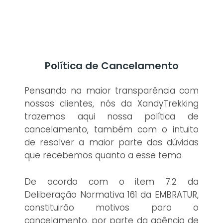
Política de Cancelamento
Pensando na maior transparência com
nossos clientes, nós da XandyTrekking
trazemos aqui nossa política de
cancelamento, também com o intuito
de resolver a maior parte das dúvidas
que recebemos quanto a esse tema
De acordo com o item 7.2 da
Deliberação Normativa 161 da EMBRATUR,
constituirão motivos para o
cancelamento, por parte da agência de