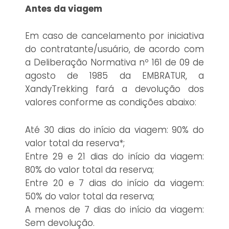
Antes da viagem
Em caso de cancelamento por iniciativa
do contratante/usuário, de acordo com
a Deliberação Normativa nº 161 de 09 de
agosto de 1985 da EMBRATUR, a
XandyTrekking fará a devolução dos
valores conforme as condições abaixo:
Até 30 dias do início da viagem: 90% do
valor total da reserva*;
Entre 29 e 21 dias do início da viagem:
80% do valor total da reserva;
Entre 20 e 7 dias do início da viagem:
50% do valor total da reserva;
A menos de 7 dias do início da viagem:
Sem devolução.