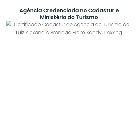
Agência Credenciada no Cadastur e
Ministério do Turismo