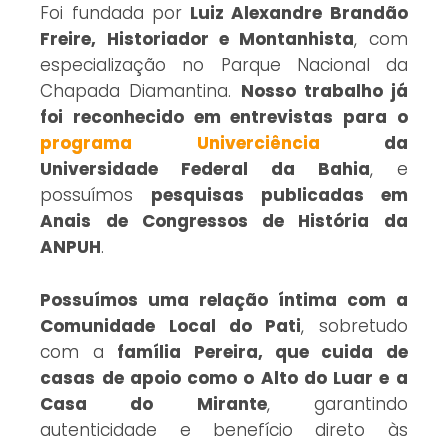
Foi fundada por
Luiz Alexandre Brandão
Freire, Historiador e Montanhista
, com
especialização no Parque Nacional da
Chapada Diamantina.
Nosso trabalho já
foi reconhecido em entrevistas para o
programa Univerciência
da
Universidade Federal da Bahia
, e
possuímos
pesquisas publicadas em
Anais de Congressos de História da
ANPUH
.
Possuímos uma relação íntima com a
Comunidade Local do Pati
, sobretudo
com a
família Pereira, que cuida de
casas de apoio como o Alto do Luar e a
Casa do Mirante
, garantindo
autenticidade e benefício direto às