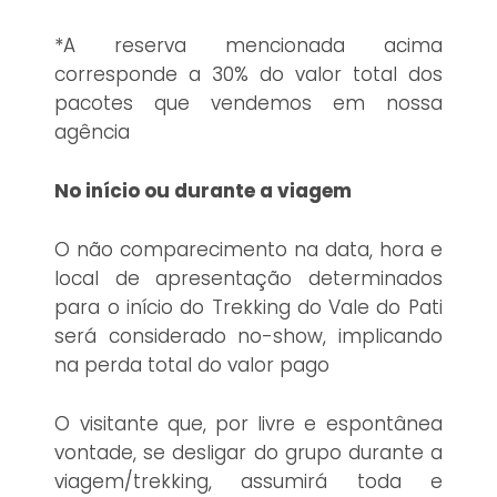
*A reserva mencionada acima
corresponde a 30% do valor total dos
pacotes que vendemos em nossa
agência
No início ou durante a viagem
O não comparecimento na data, hora e
local de apresentação determinados
para o início do Trekking do Vale do Pati
será considerado no-show, implicando
na perda total do valor pago
O visitante que, por livre e espontânea
vontade, se desligar do grupo durante a
viagem/trekking, assumirá toda e