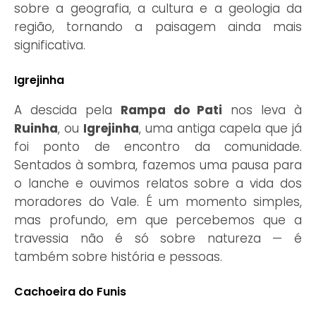
sobre a geografia, a cultura e a geologia da
região, tornando a paisagem ainda mais
significativa.
Igrejinha
A descida pela
Rampa do Pati
nos leva à
Ruinha
, ou
Igrejinha
, uma antiga capela que já
foi ponto de encontro da comunidade.
Sentados à sombra, fazemos uma pausa para
o lanche e ouvimos relatos sobre a vida dos
moradores do Vale. É um momento simples,
mas profundo, em que percebemos que a
travessia não é só sobre natureza — é
também sobre história e pessoas.
Cachoeira do Funis