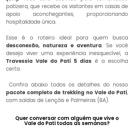
patizeira, que recebe os visitantes em casas de
apoio aconchegantes, proporcionando
hospitalidade única.
Esse é o roteiro ideal para quem busca
desconexão, natureza e aventura
. Se você
deseja viver uma experiência inesquecível, a
Travessia Vale do Pati 5 dias
é a escolha
certa.
Confira abaixo todos os detalhes do nosso
pacote completo de trekking no Vale do Pati
,
com saídas de Lençóis e Palmeiras (BA).
Quer conversar com alguém que vive o
Vale do Pati todas as semanas?