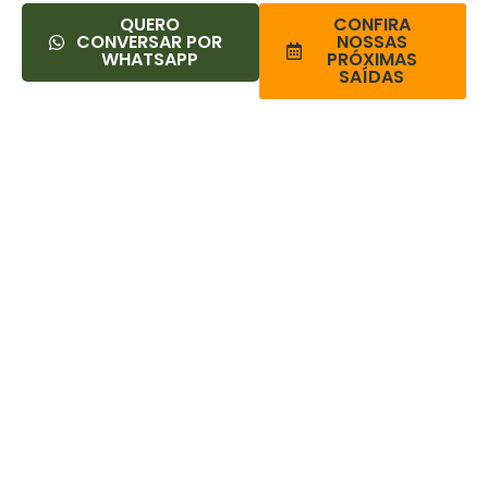
QUERO
CONFIRA
CONVERSAR POR
NOSSAS
WHATSAPP
PRÓXIMAS
SAÍDAS