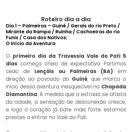
Roteiro dia a dia
Dia 1 – Palmeiras – Guiné / Gerais do rio Preto /
Mirante da Rampa / Ruinha / Cachoeiras do rio
Funis / Casa dos Nativos;
O Início da Aventura
O
primeiro dia da Travessia Vale do Pati 5
dias
começa cheio de expectativa. Partimos
cedo de
Lençóis ou Palmeiras (BA)
em
direção ao povoado do
Guiné
, que marca o
início dessa aventura inesquecível na
Chapada
Diamantina
. À medida que a estrada se afasta
da cidade, a sensação de desconexão cresce,
e logo o coração já bate mais forte: estamos
prestes a entrar no Vale do Pati.