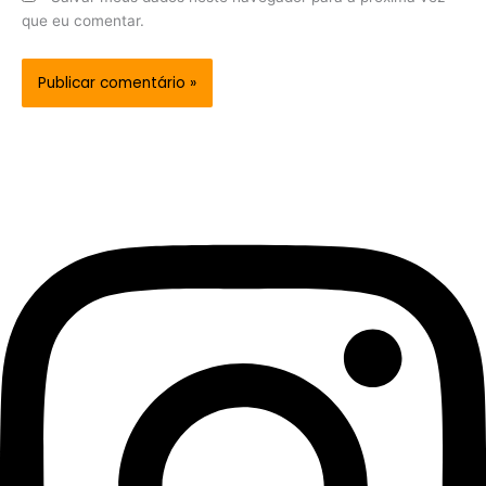
que eu comentar.