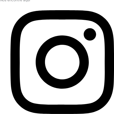
Nos encontre aqui