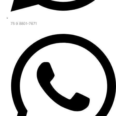
75 9 8801-7671