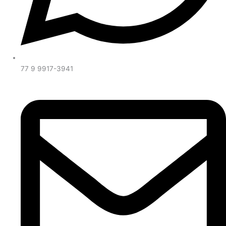
77 9 9917-3941