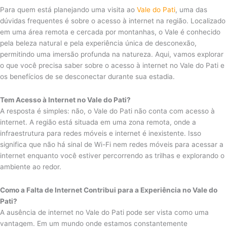
Para quem está planejando uma visita ao
Vale do Pati
, uma das
dúvidas frequentes é sobre o acesso à internet na região. Localizado
em uma área remota e cercada por montanhas, o Vale é conhecido
pela beleza natural e pela experiência única de desconexão,
permitindo uma imersão profunda na natureza. Aqui, vamos explorar
o que você precisa saber sobre o acesso à internet no Vale do Pati e
os benefícios de se desconectar durante sua estadia.
Tem Acesso à Internet no Vale do Pati?
A resposta é simples: não, o Vale do Pati não conta com acesso à
internet. A região está situada em uma zona remota, onde a
infraestrutura para redes móveis e internet é inexistente. Isso
significa que não há sinal de Wi-Fi nem redes móveis para acessar a
internet enquanto você estiver percorrendo as trilhas e explorando o
ambiente ao redor.
Como a Falta de Internet Contribui para a Experiência no Vale do
Pati?
A ausência de internet no Vale do Pati pode ser vista como uma
vantagem. Em um mundo onde estamos constantemente