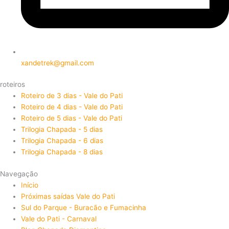
xandetrek@gmail.com
roteiros
Roteiro de 3 dias - Vale do Pati
Roteiro de 4 dias - Vale do Pati
Roteiro de 5 dias - Vale do Pati
Trilogia Chapada - 5 dias
Trilogia Chapada - 6 dias
Trilogia Chapada - 8 dias
Navegação
Início
Próximas saídas Vale do Pati
Sul do Parque - Buracão e Fumacinha
Vale do Pati - Carnaval