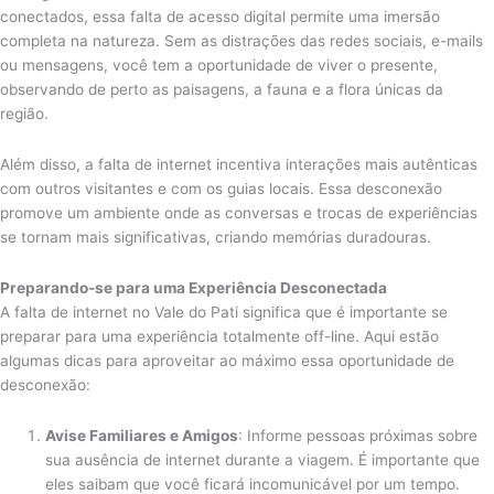
conectados, essa falta de acesso digital permite uma imersão
completa na natureza. Sem as distrações das redes sociais, e-mails
ou mensagens, você tem a oportunidade de viver o presente,
observando de perto as paisagens, a fauna e a flora únicas da
região.
Além disso, a falta de internet incentiva interações mais autênticas
com outros visitantes e com os guias locais. Essa desconexão
promove um ambiente onde as conversas e trocas de experiências
se tornam mais significativas, criando memórias duradouras.
Preparando-se para uma Experiência Desconectada
A falta de internet no Vale do Pati significa que é importante se
preparar para uma experiência totalmente off-line. Aqui estão
algumas dicas para aproveitar ao máximo essa oportunidade de
desconexão:
Avise Familiares e Amigos
: Informe pessoas próximas sobre
sua ausência de internet durante a viagem. É importante que
eles saibam que você ficará incomunicável por um tempo.