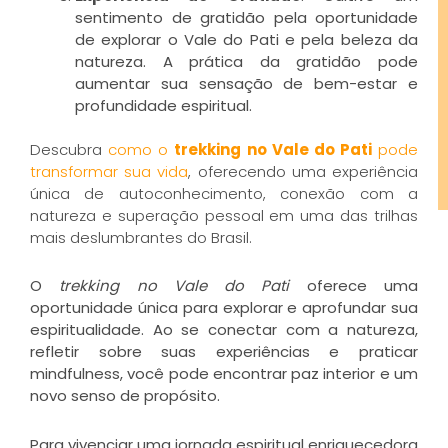
sentimento de gratidão pela oportunidade
de explorar o Vale do Pati e pela beleza da
natureza. A prática da gratidão pode
aumentar sua sensação de bem-estar e
profundidade espiritual.
Descubra
como o
trekking no Vale do Pati
pode
transformar sua vida
, oferecendo uma experiência
única de autoconhecimento, conexão com a
natureza e superação pessoal em uma das trilhas
mais deslumbrantes do Brasil.
O
trekking no Vale do Pati
oferece uma
oportunidade única para explorar e aprofundar sua
espiritualidade. Ao se conectar com a natureza,
refletir sobre suas experiências e praticar
mindfulness, você pode encontrar paz interior e um
novo senso de propósito.
Para vivenciar uma jornada espiritual enriquecedora