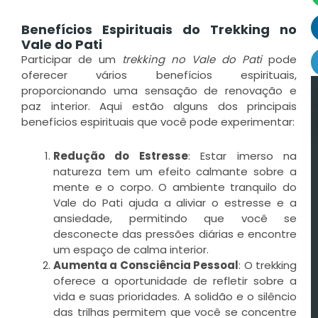
Benefícios Espirituais do Trekking no
Vale do Pati
Participar de um
trekking no Vale do Pati
pode
oferecer vários benefícios espirituais,
proporcionando uma sensação de renovação e
paz interior. Aqui estão alguns dos principais
benefícios espirituais que você pode experimentar:
Redução do Estresse
: Estar imerso na
natureza tem um efeito calmante sobre a
mente e o corpo. O ambiente tranquilo do
Vale do Pati ajuda a aliviar o estresse e a
ansiedade, permitindo que você se
desconecte das pressões diárias e encontre
um espaço de calma interior.
Aumenta a Consciência Pessoal
: O trekking
oferece a oportunidade de refletir sobre a
vida e suas prioridades. A solidão e o silêncio
das trilhas permitem que você se concentre