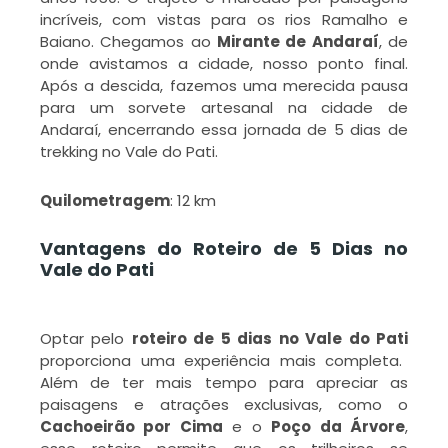
incríveis, com vistas para os rios Ramalho e
Baiano. Chegamos ao
Mirante de Andaraí
, de
onde avistamos a cidade, nosso ponto final.
Após a descida, fazemos uma merecida pausa
para um sorvete artesanal na cidade de
Andaraí, encerrando essa jornada de 5 dias de
trekking no Vale do Pati.
Quilometragem
: 12 km
Vantagens do Roteiro de 5 Dias no
Vale do Pati
Optar pelo
roteiro de 5 dias no Vale do Pati
proporciona uma experiência mais completa.
Além de ter mais tempo para apreciar as
paisagens e atrações exclusivas, como o
Cachoeirão por Cima
e o
Poço da Árvore
,