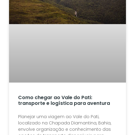
Como chegar ao Vale do Pati:
transporte e logística para aventura
Planejar uma viagem ao Vale do Pati,
localizado na Chapada Diamantina, Bahia,
envolve organização e conhecimento das