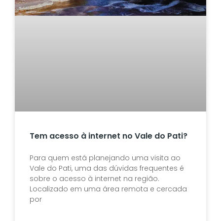
Tem acesso à internet no Vale do Pati?
Para quem está planejando uma visita ao
Vale do Pati, uma das dúvidas frequentes é
sobre o acesso à internet na região.
Localizado em uma área remota e cercada
por