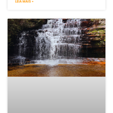
LEIA MAIS »