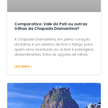
Comparativo: Vale do Pati ou outras
trilhas da Chapada Diamantina?
A Chapada Diamantina, em pleno coração
da Bahia, é um destino de tirar o fôlego para
quem ama aventuras ao ar livre e paisagens
deslumbrantes. Entre as opções de trilhas
LEIA MAIS »