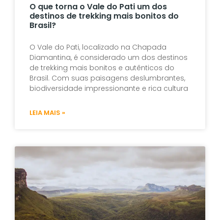
O que torna o Vale do Pati um dos
destinos de trekking mais bonitos do
Brasil?
O Vale do Pati, localizado na Chapada
Diamantina, é considerado um dos destinos
de trekking mais bonitos e autênticos do
Brasil. Com suas paisagens deslumbrantes,
biodiversidade impressionante e rica cultura
LEIA MAIS »