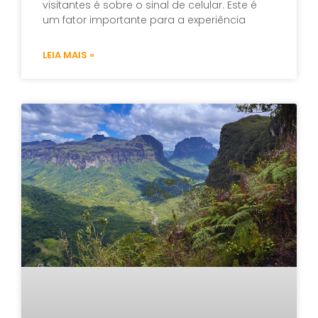
visitantes é sobre o sinal de celular. Este é
um fator importante para a experiência
LEIA MAIS »