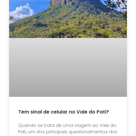
Tem sinal de celular no Vale do Pati?
Quando se trata de uma viagem ao Vale do
Pati, um dos principais questionamentos dos