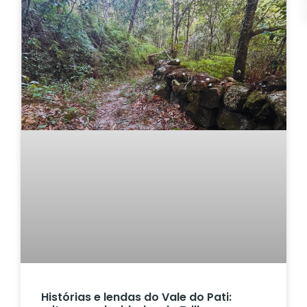
Histórias e lendas do Vale do Pati: