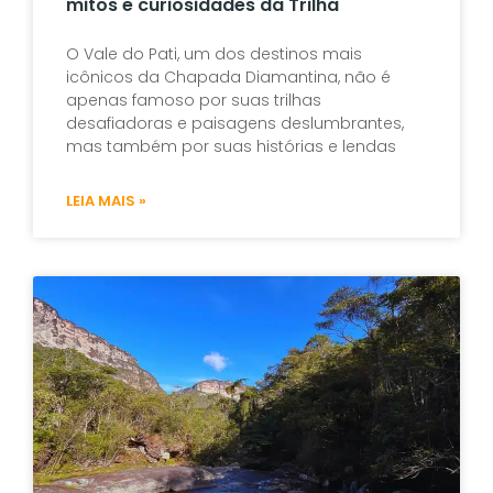
mitos e curiosidades da Trilha
O Vale do Pati, um dos destinos mais
icônicos da Chapada Diamantina, não é
apenas famoso por suas trilhas
desafiadoras e paisagens deslumbrantes,
mas também por suas histórias e lendas
LEIA MAIS »