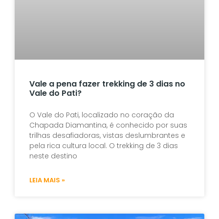
Vale a pena fazer trekking de 3 dias no
Vale do Pati?
O Vale do Pati, localizado no coração da
Chapada Diamantina, é conhecido por suas
trilhas desafiadoras, vistas deslumbrantes e
pela rica cultura local. O trekking de 3 dias
neste destino
LEIA MAIS »