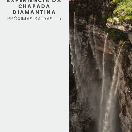
EXPERIÊNCIA DA
CHAPADA
DIAMANTINA
PRÓXIMAS SAÍDAS ⟶