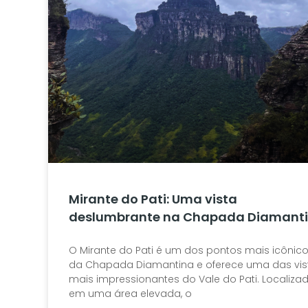
Mirante do Pati: Uma vista
deslumbrante na Chapada Diamant
O Mirante do Pati é um dos pontos mais icônic
da Chapada Diamantina e oferece uma das vis
mais impressionantes do Vale do Pati. Localiza
em uma área elevada, o