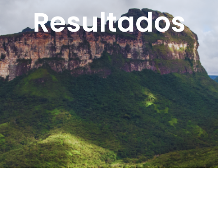
Resultados