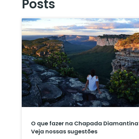
Posts
O que fazer na Chapada Diamantina
Veja nossas sugestões