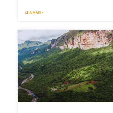
LEIA MAIS »