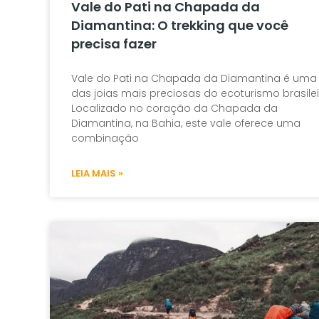
Vale do Pati na Chapada da
Diamantina: O trekking que você
precisa fazer
Vale do Pati na Chapada da Diamantina é uma
das joias mais preciosas do ecoturismo brasilei
Localizado no coração da Chapada da
Diamantina, na Bahia, este vale oferece uma
combinação
LEIA MAIS »