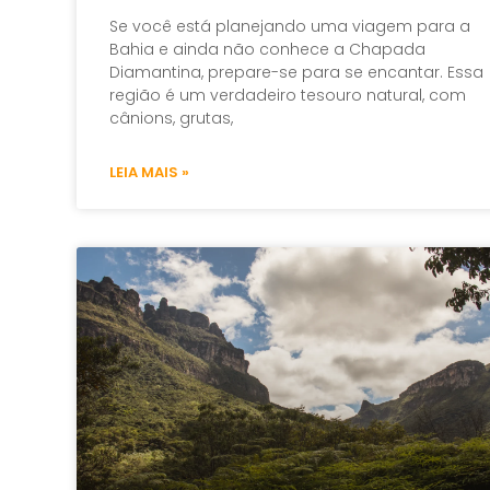
Se você está planejando uma viagem para a
Bahia e ainda não conhece a Chapada
Diamantina, prepare-se para se encantar. Essa
região é um verdadeiro tesouro natural, com
cânions, grutas,
LEIA MAIS »