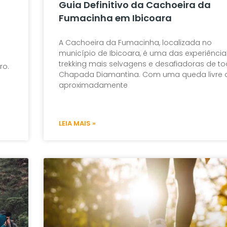
Guia Definitivo da Cachoeira da
Fumacinha em Ibicoara
A Cachoeira da Fumacinha, localizada no
município de Ibicoara, é uma das experiência
trekking mais selvagens e desafiadoras de t
ro.
Chapada Diamantina. Com uma queda livre 
aproximadamente
LEIA MAIS »