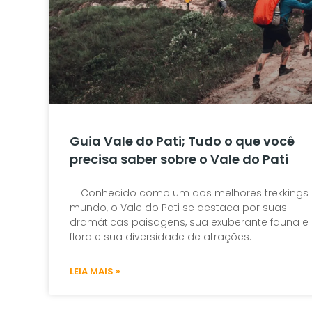
Guia Vale do Pati; Tudo o que você
precisa saber sobre o Vale do Pati
Conhecido como um dos melhores trekkings
mundo, o Vale do Pati se destaca por suas
dramáticas paisagens, sua exuberante fauna e
flora e sua diversidade de atrações.
LEIA MAIS »